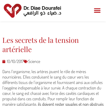
Les secrets de la tension
artérielle
10/10/2017
Science
Dans l’organisme, les artères jouent le rôle de mères
nourricières. Elles conduisent le sang du cœur vers les
différents tissus de l’organisme et fournissent ainsi aux cellules
l’oxygène indispensable à leur survie. A chaque contraction du
cœur, le sang est chassé avec force des cavités cardiaques et
propulsé dans ces conduits. Pour remplir leur fonction de
manière satisfaisante,
ils doivent rester souples et non obstrués