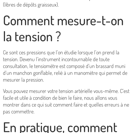
(libres de dépôts graisseux).
Comment mesure-t-on
la tension ?
Ce sont ces pressions que l’on étudie lorsque l’on prend la
tension. Devenu l’instrument incontournable de toute
consultation, le tensiomètre est composé d’un brassard muni
d’un manchon gonflable, relié à un manomètre qui permet de
mesurer la pression.
Vous pouvez mesurer votre tension artérielle vous-même. C’est
facile et utile à condition de bien le faire, nous allons vous
montrer dans ce qui suit comment faire et quelles erreurs à ne
pas commettre.
En pratique, comment