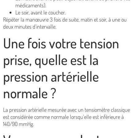
médicaments).
Le soir, avant le coucher.
Répéter la manœuvre 3 fois de suite, matin et soir, à une ou
deux minutes d’intervalle.
Une fois votre tension
prise, quelle est la
pression artérielle
normale ?
La pression artérielle mesurée avec un tensiomètre classique
est considérée comme normale lorsqu’elle est inférieure à
140/90 mmHg.