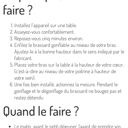
faire ?
Installez l’appareil sur une table.
Asseyez-vous confortablement.
Reposez-vous cinq minutes environ.
Enfilez le brassard gonflable au niveau de votre bras.
Ajustez-le à la bonne hauteur dans le sens indiqué par le
fabricant.
Placez votre bras sur la table à la hauteur de votre cœur,
(c’est-à-dire au niveau de votre poitrine à hauteur de
votre sein).
Une fois bien installé, actionnez la mesure. Pendant le
gonflage et le dégonflage du brassard ne bougez pas et
restez détendu
Quand le faire ?
Le matin, avant le petit-déjeuner, (avant de prendre vos