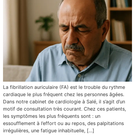
La fibrillation auriculaire (FA) est le trouble du rythme
cardiaque le plus fréquent chez les personnes âgées.
Dans notre cabinet de cardiologie à Salé, il s’agit d’un
motif de consultation très courant. Chez ces patients,
les symptômes les plus fréquents sont : un
essoufflement à l’effort ou au repos, des palpitations
irrégulières, une fatigue inhabituelle, […]