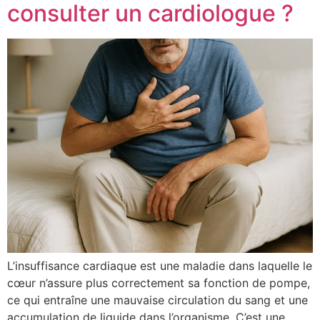
consulter un cardiologue ?
L’insuffisance cardiaque est une maladie dans laquelle le
cœur n’assure plus correctement sa fonction de pompe,
ce qui entraîne une mauvaise circulation du sang et une
accumulation de liquide dans l’organisme. C’est une