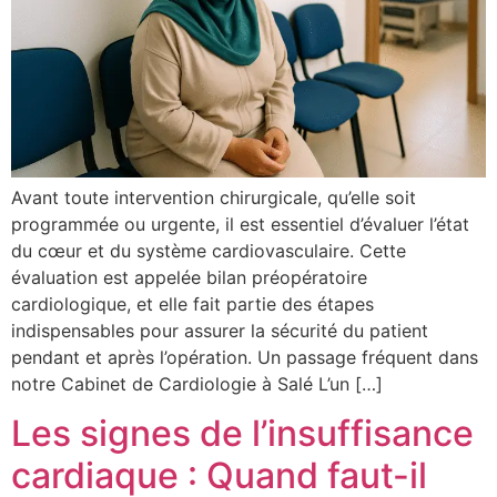
Avant toute intervention chirurgicale, qu’elle soit
programmée ou urgente, il est essentiel d’évaluer l’état
du cœur et du système cardiovasculaire. Cette
évaluation est appelée bilan préopératoire
cardiologique, et elle fait partie des étapes
indispensables pour assurer la sécurité du patient
pendant et après l’opération. Un passage fréquent dans
notre Cabinet de Cardiologie à Salé L’un […]
Les signes de l’insuffisance
cardiaque : Quand faut-il