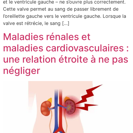
et le ventricule gauche – ne s’ouvre plus correctement.
Cette valve permet au sang de passer librement de
l’oreillette gauche vers le ventricule gauche. Lorsque la
valve est rétrécie, le sang […]
Maladies rénales et
maladies cardiovasculaires :
une relation étroite à ne pas
négliger