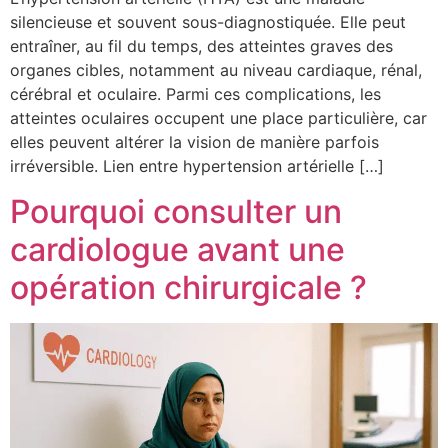
silencieuse et souvent sous-diagnostiquée. Elle peut
entraîner, au fil du temps, des atteintes graves des
organes cibles, notamment au niveau cardiaque, rénal,
cérébral et oculaire. Parmi ces complications, les
atteintes oculaires occupent une place particulière, car
elles peuvent altérer la vision de manière parfois
irréversible. Lien entre hypertension artérielle […]
Pourquoi consulter un
cardiologue avant une
opération chirurgicale ?