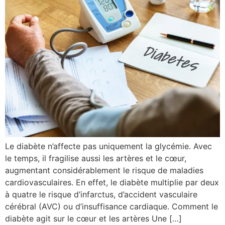
Le diabète n’affecte pas uniquement la glycémie. Avec
le temps, il fragilise aussi les artères et le cœur,
augmentant considérablement le risque de maladies
cardiovasculaires. En effet, le diabète multiplie par deux
à quatre le risque d’infarctus, d’accident vasculaire
cérébral (AVC) ou d’insuffisance cardiaque. Comment le
diabète agit sur le cœur et les artères Une […]