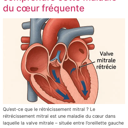
du cœur fréquente
Qu’est-ce que le rétrécissement mitral ? Le
rétrécissement mitral est une maladie du cœur dans
laquelle la valve mitrale – située entre l’oreillette gauche