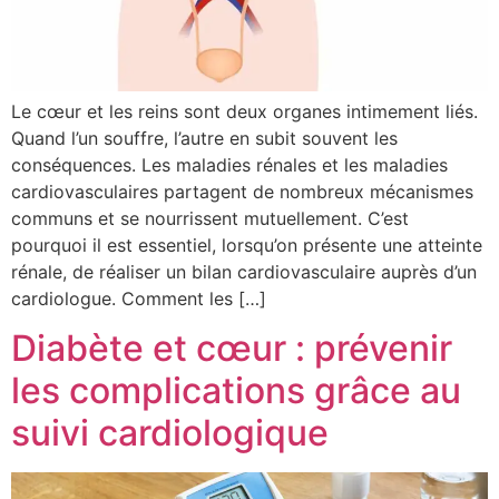
Le cœur et les reins sont deux organes intimement liés.
Quand l’un souffre, l’autre en subit souvent les
conséquences. Les maladies rénales et les maladies
cardiovasculaires partagent de nombreux mécanismes
communs et se nourrissent mutuellement. C’est
pourquoi il est essentiel, lorsqu’on présente une atteinte
rénale, de réaliser un bilan cardiovasculaire auprès d’un
cardiologue. Comment les […]
Diabète et cœur : prévenir
les complications grâce au
suivi cardiologique