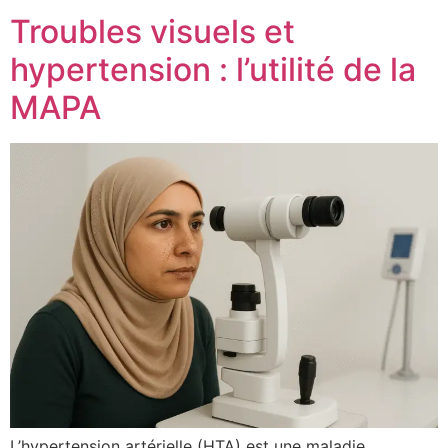
Troubles visuels et
hypertension : l’utilité de la
MAPA
L’hypertension artérielle (HTA) est une maladie