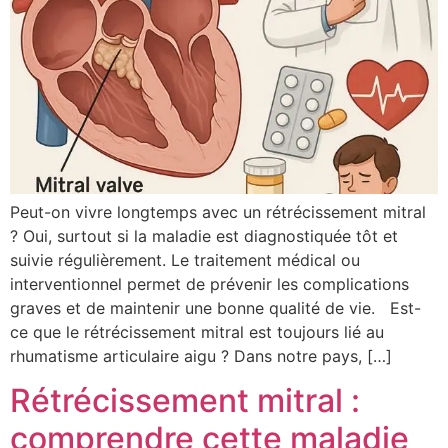
Peut-on vivre longtemps avec un rétrécissement mitral
? Oui, surtout si la maladie est diagnostiquée tôt et
suivie régulièrement. Le traitement médical ou
interventionnel permet de prévenir les complications
graves et de maintenir une bonne qualité de vie. Est-
ce que le rétrécissement mitral est toujours lié au
rhumatisme articulaire aigu ? Dans notre pays, […]
Rétrécissement mitral :
comprendre cette maladie